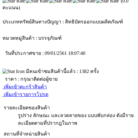
(0.0
คะแนน)
ประเภททรัพย์สินทางปัญญา :
สิทธิบัตรออกแบบผลิตภัณฑ์
หมวดหมู่สินค้า :
บรรจุภัณฑ์
วันที่ประกาศขาย : 09/01/2561 18:07:40
มีคนเข้าชมสินค้านี้แล้ว :
1382
ครั้ง
ราคา :
กรุณาติดต่อผู้ขาย
เพิ่มเข้าตะกร้าสินค้า
เพิ่มเข้ารายการโปรด
รายละเอียดของสินค้า
รูปร่าง ลักษณะ และลวดลายของ แบบพับกล่อง ดังมีราย
ละเอียดตามที่ปรากฎในภาพ
สถานที่จำหน่ายสินค้า