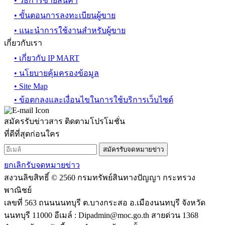
• วิธีการขายสินค้า
• ขั้นตอนการลงทะเบียนผู้ขาย
• แนะนำการใช้งานสำหรับผู้ขาย
เกี่ยวกับเรา
• เกี่ยวกับ IP MART
• นโยบายคุ้มครองข้อมูล
• Site Map
• ข้อตกลงและเงื่อนไขในการใช้บริการเว็บไซต์
สมัครรับข่าวสาร ติดตามโปรโมชั่น
ที่ดีที่สุดก่อนใคร
สมัครรับจดหมายข่าว
ยกเลิกรับจดหมายข่าว
สงวนลิขสิทธิ์ © 2560 กรมทรัพย์สินทางปัญญา กระทรวง
พาณิชย์
เลขที่ 563 ถนนนนทบุรี ต.บางกระสอ อ.เมืองนนทบุรี จังหวัด
นนทบุรี 11000 อีเมล์ :
Dipadmin@moc.go.th
สายด่วน 1368