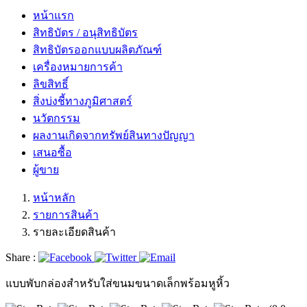
หน้าแรก
สิทธิบัตร / อนุสิทธิบัตร
สิทธิบัตรออกแบบผลิตภัณฑ์
เครื่องหมายการค้า
ลิขสิทธิ์
สิ่งบ่งชี้ทางภูมิศาสตร์
นวัตกรรม
ผลงานเกิดจากทรัพย์สินทางปัญญา
เสนอซื้อ
ผู้ขาย
หน้าหลัก
รายการสินค้า
รายละเอียดสินค้า
Share :
แบบพับกล่องสำหรับใส่ขนมขนาดเล็กพร้อมหูหิ้ว