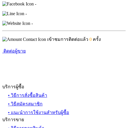
-
-
-
เข้าชมการติดต่อแล้ว
0
ครั้ง
ติดต่อผู้ขาย
บริการผู้ซื้อ
• วิธีการสั่งซื้อสินค้า
• วิธีสมัครสมาชิก
• แนะนำการใช้งานสำหรับผู้ซื้อ
บริการขาย