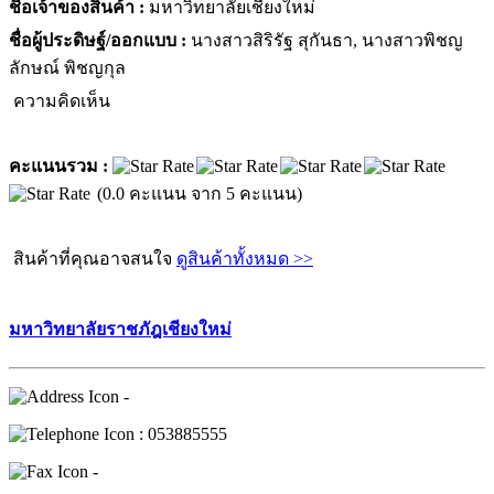
ชื่อเจ้าของสินค้า :
มหาวิทยาลัยเชียงใหม่
ชื่อผู้ประดิษฐ์/ออกแบบ :
นางสาวสิริรัฐ สุกันธา, นางสาวพิชญ
ลักษณ์ พิชญกุล
ความคิดเห็น
คะแนนรวม :
(0.0 คะแนน จาก 5 คะแนน)
สินค้าที่คุณอาจสนใจ
ดูสินค้าทั้งหมด >>
มหาวิทยาลัยราชภัฎเชียงใหม่
-
: 053885555
-