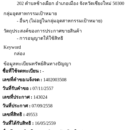
202 ตำบลช้างเผือก อำเภอเมือง จังหวัดเชียงใหม่ 50300
กลุ่มอุตสาหกรรมเป้าหมาย
- อื่นๆ (ไม่อยู่ในกลุ่มอุตสาหกรรมเป้าหมาย)
วัตถุประสงค์ของการประกาศขายสินค้า
- การอนุญาตให้ใช้สิทธิ
Keyword
กล่อง
ข้อมูลทะเบียนทรัพย์สินทางปัญญา
ชื่อที่ใช้จดทะเบียน :
-
เลขที่คำขอ/แจ้งจด :
1402003508
วันที่รับคำขอ :
07/11/2557
เลขที่ประกาศ :
143024
วันที่ประกาศ :
07/09/2558
เลขที่สิทธิ :
49553
วันที่ได้รับสิทธิ :
16/05/2559