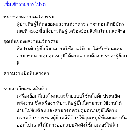
เพิ่มเข้ารายการโปรด
ที่มาของผลงานนวัตกรรม
ผู้ประดิษฐ์ได้ต่อยอดผลงานดังกล่าว มาจากอนุสิทธิบัตร
เลขที่ 4562 ชื่่อสิ่งประดิษฐ์ เครื่องย้อมสีเส้นไหมและฝ้าย
จุดเด่นของผลงานนวัตกรรม
สิ่งประดิษฐ์ขึ้นนี้สามารถใช้งานได้ง่าย ไม่ซับซ้อนและ
สามารถควบคุมอุณหภูมิได้ตามความต้องการของผู้ย้อม
สี
ความร่วมมือที่แสวงหา
-
รายละเอียดของสินค้า
เครื่องย้อมสีเส้นไหมและฝ้ายแบบใช้หม้อต้มประหยัด
พลังงาน ซึ่งเครื่องฯ ที่ประดิษฐ์ขึ้นนี้สามารถใช้งานได้
ง่าย ไม่ซับซ้อนและสามารถควบคุมอุณหภูมิได้ตาม
ความต้องการของผู้ย้อมสีที่ต้องใช้อุณหภูมิที่แตกต่างกัน
ออกไป และได้มีการออกแบบติดตั้งใช้มอเตอร์ไฟฟ้า