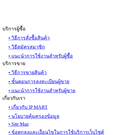
บริการผู้ซื้อ
• วิธีการสั่งซื้อสินค้า
• วิธีสมัครสมาชิก
• แนะนำการใช้งานสำหรับผู้ซื้อ
บริการขาย
• วิธีการขายสินค้า
• ขั้นตอนการลงทะเบียนผู้ขาย
• แนะนำการใช้งานสำหรับผู้ขาย
เกี่ยวกับเรา
• เกี่ยวกับ IP MART
• นโยบายคุ้มครองข้อมูล
• Site Map
• ข้อตกลงและเงื่อนไขในการใช้บริการเว็บไซต์