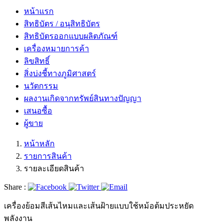
หน้าแรก
สิทธิบัตร / อนุสิทธิบัตร
สิทธิบัตรออกแบบผลิตภัณฑ์
เครื่องหมายการค้า
ลิขสิทธิ์
สิ่งบ่งชี้ทางภูมิศาสตร์
นวัตกรรม
ผลงานเกิดจากทรัพย์สินทางปัญญา
เสนอซื้อ
ผู้ขาย
หน้าหลัก
รายการสินค้า
รายละเอียดสินค้า
Share :
เครื่องย้อมสีเส้นไหมและเส้นฝ้ายแบบใช้หม้อต้มประหยัด
พลังงาน