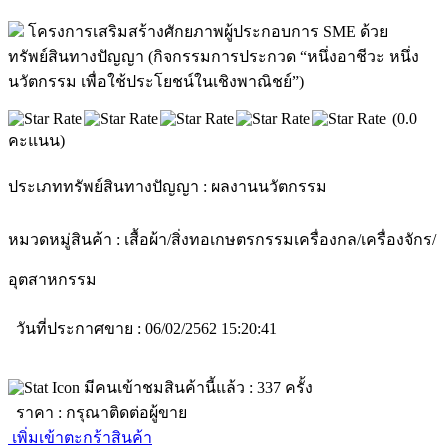
โครงการเสริมสร้างศักยภาพผู้ประกอบการ SME ด้วย
ทรัพย์สินทางปัญญา (กิจกรรมการประกวด “หนึ่งอาชีวะ หนึ่ง
นวัตกรรม เพื่อใช้ประโยชน์ในเชิงพาณิชย์”)
(0.0
คะแนน)
ประเภททรัพย์สินทางปัญญา :
ผลงานนวัตกรรม
หมวดหมู่สินค้า :
เสื้อผ้า/สิ่งทอ
เกษตรกรรม
เครื่องกล/เครื่องจักร/
อุตสาหกรรม
วันที่ประกาศขาย : 06/02/2562 15:20:41
มีคนเข้าชมสินค้านี้แล้ว :
337
ครั้ง
ราคา :
กรุณาติดต่อผู้ขาย
เพิ่มเข้าตะกร้าสินค้า