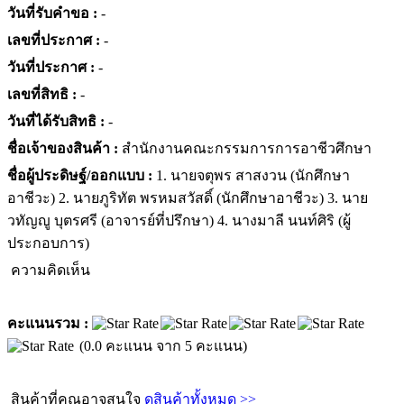
วันที่รับคำขอ :
-
เลขที่ประกาศ :
-
วันที่ประกาศ :
-
เลขที่สิทธิ :
-
วันที่ได้รับสิทธิ :
-
ชื่อเจ้าของสินค้า :
สำนักงานคณะกรรมการการอาชีวศึกษา
ชื่อผู้ประดิษฐ์/ออกแบบ :
1. นายจตุพร สาสงวน (นักศึกษา
อาชีวะ) 2. นายภูริทัต พรหมสวัสดิ์ (นักศึกษาอาชีวะ) 3. นาย
วทัญญู บุตรศรี (อาจารย์ที่ปรึกษา) 4. นางมาลี นนท์ศิริ (ผู้
ประกอบการ)
ความคิดเห็น
คะแนนรวม :
(0.0 คะแนน จาก 5 คะแนน)
สินค้าที่คุณอาจสนใจ
ดูสินค้าทั้งหมด >>