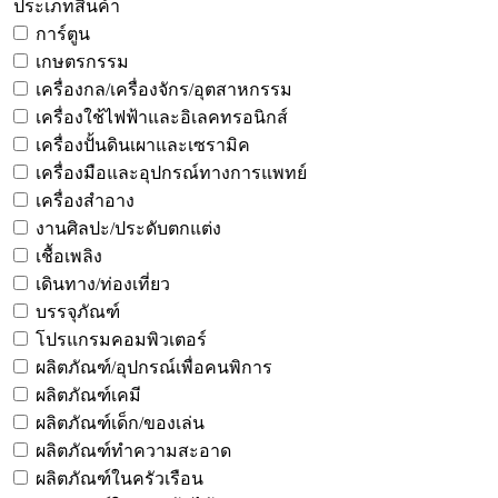
ประเภทสินค้า
การ์ตูน
เกษตรกรรม
เครื่องกล/เครื่องจักร/อุตสาหกรรม
เครื่องใช้ไฟฟ้าและอิเลคทรอนิกส์
เครื่องปั้นดินเผาและเซรามิค
เครื่องมือและอุปกรณ์ทางการแพทย์
เครื่องสำอาง
งานศิลปะ/ประดับตกแต่ง
เชื้อเพลิง
เดินทาง/ท่องเที่ยว
บรรจุภัณฑ์
โปรแกรมคอมพิวเตอร์
ผลิตภัณฑ์/อุปกรณ์เพื่อคนพิการ
ผลิตภัณฑ์เคมี
ผลิตภัณฑ์เด็ก/ของเล่น
ผลิตภัณฑ์ทำความสะอาด
ผลิตภัณฑ์ในครัวเรือน