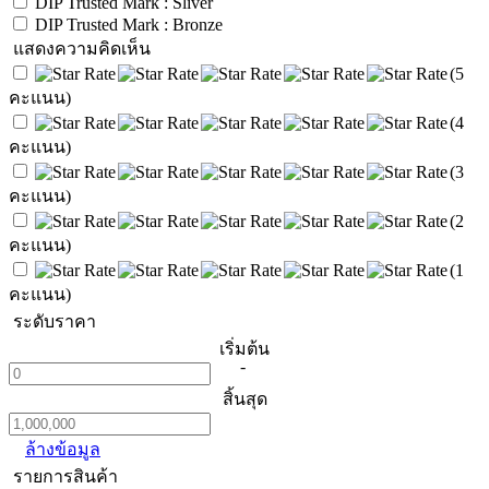
DIP Trusted Mark : Sliver
DIP Trusted Mark : Bronze
แสดงความคิดเห็น
(5
คะแนน)
(4
คะแนน)
(3
คะแนน)
(2
คะแนน)
(1
คะแนน)
ระดับราคา
เริ่มต้น
-
สิ้นสุด
ล้างข้อมูล
รายการสินค้า