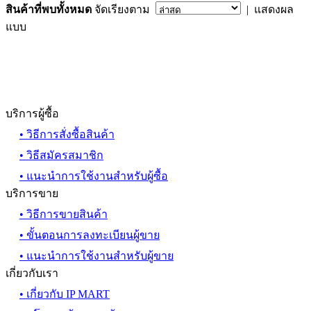
สินค้าที่พบทั้งหมด
จัดเรียงตาม
| แสดงผล
แบบ
บริการผู้ซื้อ
• วิธีการสั่งซื้อสินค้า
• วิธีสมัครสมาชิก
• แนะนำการใช้งานสำหรับผู้ซื้อ
บริการขาย
• วิธีการขายสินค้า
• ขั้นตอนการลงทะเบียนผู้ขาย
• แนะนำการใช้งานสำหรับผู้ขาย
เกี่ยวกับเรา
• เกี่ยวกับ IP MART