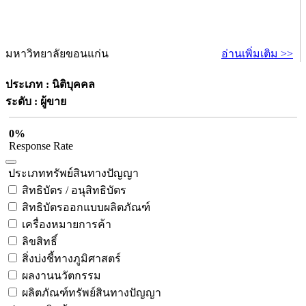
มหาวิทยาลัยขอนแก่น
อ่านเพิ่มเติม >>
ประเภท : นิติบุคคล
ระดับ : ผู้ขาย
0%
Response Rate
ประเภททรัพย์สินทางปัญญา
สิทธิบัตร / อนุสิทธิบัตร
สิทธิบัตรออกแบบผลิตภัณฑ์
เครื่องหมายการค้า
ลิขสิทธิ์
สิ่งบ่งชี้ทางภูมิศาสตร์
ผลงานนวัตกรรม
ผลิตภัณฑ์ทรัพย์สินทางปัญญา