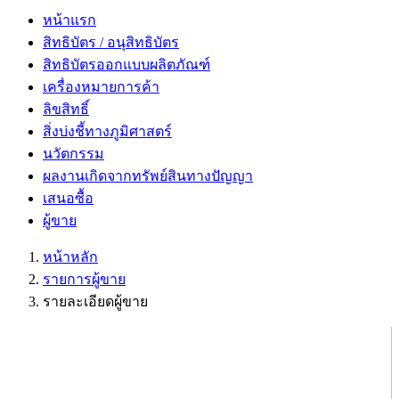
หน้าแรก
สิทธิบัตร / อนุสิทธิบัตร
สิทธิบัตรออกแบบผลิตภัณฑ์
เครื่องหมายการค้า
ลิขสิทธิ์
สิ่งบ่งชี้ทางภูมิศาสตร์
นวัตกรรม
ผลงานเกิดจากทรัพย์สินทางปัญญา
เสนอซื้อ
ผู้ขาย
หน้าหลัก
รายการผู้ขาย
รายละเอียดผู้ขาย