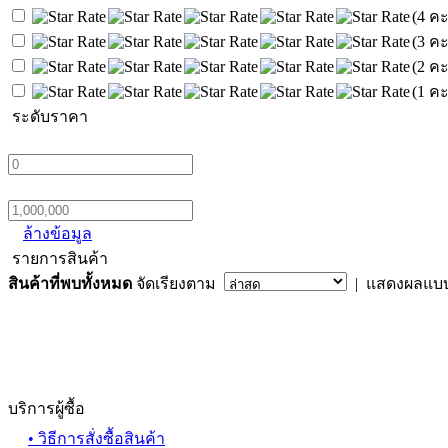
(4 ค
(3 ค
(2 ค
(1 ค
ระดับราคา
ล้างข้อมูล
รายการสินค้า
สินค้าที่พบทั้งหมด
จัดเรียงตาม
| แสดงผลแบ
บริการผู้ซื้อ
• วิธีการสั่งซื้อสินค้า