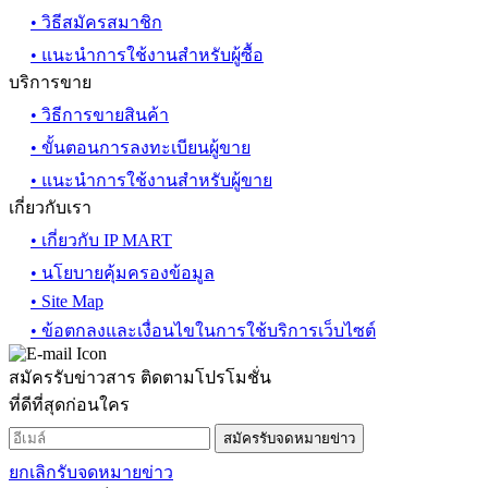
• วิธีสมัครสมาชิก
• แนะนำการใช้งานสำหรับผู้ซื้อ
บริการขาย
• วิธีการขายสินค้า
• ขั้นตอนการลงทะเบียนผู้ขาย
• แนะนำการใช้งานสำหรับผู้ขาย
เกี่ยวกับเรา
• เกี่ยวกับ IP MART
• นโยบายคุ้มครองข้อมูล
• Site Map
• ข้อตกลงและเงื่อนไขในการใช้บริการเว็บไซต์
สมัครรับข่าวสาร ติดตามโปรโมชั่น
ที่ดีที่สุดก่อนใคร
สมัครรับจดหมายข่าว
ยกเลิกรับจดหมายข่าว