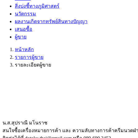
สิ่งบ่งชี้ทางภูมิศาสตร์
นวัตกรรม
ผลงานเกิดจากทรัพย์สินทางปัญญา
เสนอซื้อ
ผู้ขาย
หน้าหลัก
รายการผู้ขาย
รายละเอียดผู้ขาย
น.ส.สุปราณี มโนราช
สนใจซื้อเครื่องหมายการค้า และ ความลับทางการค้าครีมนวดฝ่