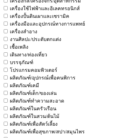
เครื่องกล/เครื่องจักร/อุตสาหกรรม
เครื่องใช้ไฟฟ้าและอิเลคทรอนิกส์
เครื่องปั้นดินเผาและเซรามิค
เครื่องมือและอุปกรณ์ทางการแพทย์
เครื่องสำอาง
งานศิลปะ/ประดับตกแต่ง
เชื้อเพลิง
เดินทาง/ท่องเที่ยว
บรรจุภัณฑ์
โปรแกรมคอมพิวเตอร์
ผลิตภัณฑ์/อุปกรณ์เพื่อคนพิการ
ผลิตภัณฑ์เคมี
ผลิตภัณฑ์เด็ก/ของเล่น
ผลิตภัณฑ์ทำความสะอาด
ผลิตภัณฑ์ในครัวเรือน
ผลิตภัณฑ์ในสวน/ต้นไม้
ผลิตภัณฑ์เพื่อสัตว์เลี้ยง
ผลิตภัณฑ์เพื่อสุขภาพ/สปา/สมุนไพร