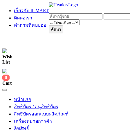
เกี่ยวกับ IP MART
ติดต่อเรา
คำถามที่พบบ่อย
ค้นหา
Wish
List
0
Cart
หน้าแรก
สิทธิบัตร / อนุสิทธิบัตร
สิทธิบัตรออกแบบผลิตภัณฑ์
เครื่องหมายการค้า
ลิขสิทธิ์