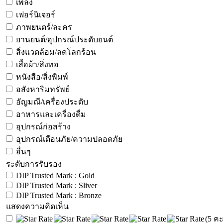
เพลง
เฟอร์นิเจอร์
ภาพยนตร์/ละคร
ยานยนต์/อุปกรณ์ประดับยนต์
สิ่งแวดล้อม/ลดโลกร้อน
เสื้อผ้า/สิ่งทอ
หนังสือ/สิ่งพิมพ์
อสังหาริมทรัพย์
อัญมณี/เครื่องประดับ
อาหารและเครื่องดื่ม
อุปกรณ์ก่อสร้าง
อุปกรณ์เตือนภัย/ความปลอดภัย
อื่นๆ
ระดับการรับรอง
DIP Trusted Mark : Gold
DIP Trusted Mark : Sliver
DIP Trusted Mark : Bronze
แสดงความคิดเห็น
(5 ค