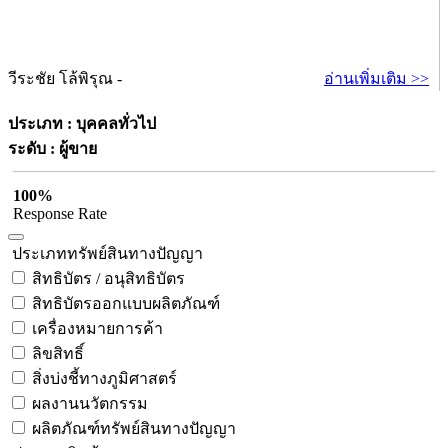
วีระชัย โล้พิรุณ -
อ่านเพิ่มเติม >>
ประเภท : บุคคลทั่วไป
ระดับ : ผู้ขาย
100%
Response Rate
ประเภททรัพย์สินทางปัญญา
สิทธิบัตร / อนุสิทธิบัตร
สิทธิบัตรออกแบบผลิตภัณฑ์
เครื่องหมายการค้า
ลิขสิทธิ์
สิ่งบ่งชี้ทางภูมิศาสตร์
ผลงานนวัตกรรม
ผลิตภัณฑ์ทรัพย์สินทางปัญญา