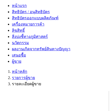
หน้าแรก
สิทธิบัตร / อนุสิทธิบัตร
สิทธิบัตรออกแบบผลิตภัณฑ์
เครื่องหมายการค้า
ลิขสิทธิ์
สิ่งบ่งชี้ทางภูมิศาสตร์
นวัตกรรม
ผลงานเกิดจากทรัพย์สินทางปัญญา
เสนอซื้อ
ผู้ขาย
หน้าหลัก
รายการผู้ขาย
รายละเอียดผู้ขาย