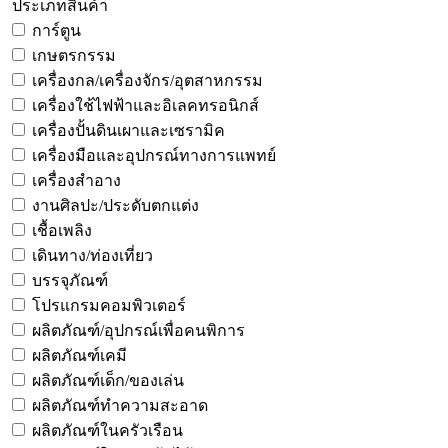
ประเภทสินค้า
การ์ตูน
เกษตรกรรม
เครื่องกล/เครื่องจักร/อุตสาหกรรม
เครื่องใช้ไฟฟ้าและอิเลคทรอนิกส์
เครื่องปั้นดินเผาและเซรามิค
เครื่องมือและอุปกรณ์ทางการแพทย์
เครื่องสำอาง
งานศิลปะ/ประดับตกแต่ง
เชื้อเพลิง
เดินทาง/ท่องเที่ยว
บรรจุภัณฑ์
โปรแกรมคอมพิวเตอร์
ผลิตภัณฑ์/อุปกรณ์เพื่อคนพิการ
ผลิตภัณฑ์เคมี
ผลิตภัณฑ์เด็ก/ของเล่น
ผลิตภัณฑ์ทำความสะอาด
ผลิตภัณฑ์ในครัวเรือน