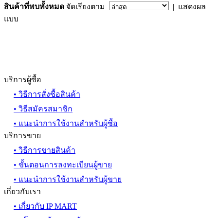
สินค้าที่พบทั้งหมด
จัดเรียงตาม
| แสดงผล
แบบ
บริการผู้ซื้อ
• วิธีการสั่งซื้อสินค้า
• วิธีสมัครสมาชิก
• แนะนำการใช้งานสำหรับผู้ซื้อ
บริการขาย
• วิธีการขายสินค้า
• ขั้นตอนการลงทะเบียนผู้ขาย
• แนะนำการใช้งานสำหรับผู้ขาย
เกี่ยวกับเรา
• เกี่ยวกับ IP MART