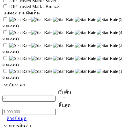
DIP Trusted Mark : Sliver
DIP Trusted Mark : Bronze
แสดงความคิดเห็น
(5
คะแนน)
(4
คะแนน)
(3
คะแนน)
(2
คะแนน)
(1
คะแนน)
ระดับราคา
เริ่มต้น
-
สิ้นสุด
ล้างข้อมูล
รายการสินค้า