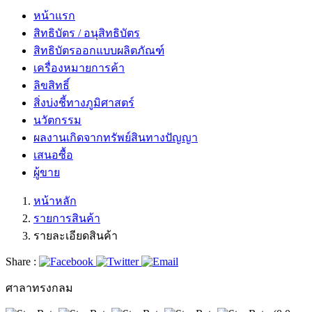
หน้าแรก
สิทธิบัตร / อนุสิทธิบัตร
สิทธิบัตรออกแบบผลิตภัณฑ์
เครื่องหมายการค้า
ลิขสิทธิ์
สิ่งบ่งชี้ทางภูมิศาสตร์
นวัตกรรม
ผลงานเกิดจากทรัพย์สินทางปัญญา
เสนอซื้อ
ผู้ขาย
หน้าหลัก
รายการสินค้า
รายละเอียดสินค้า
Share :
ศาลาทรงกลม