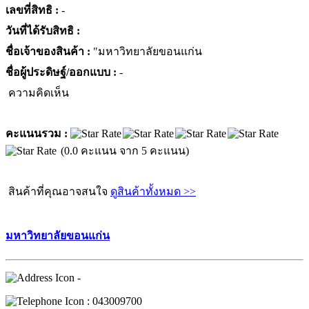
เลขที่สิทธิ :
-
วันที่ได้รับสิทธิ :
ชื่อเจ้าของสินค้า :
"มหาวิทยาลัยขอนแก่น
ชื่อผู้ประดิษฐ์/ออกแบบ :
-
ความคิดเห็น
คะแนนรวม :
(0.0 คะแนน จาก 5 คะแนน)
สินค้าที่คุณอาจสนใจ
ดูสินค้าทั้งหมด >>
มหาวิทยาลัยขอนแก่น
-
: 043009700