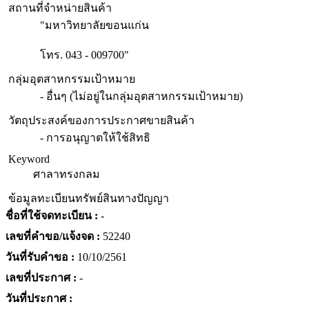
สถานที่จำหน่ายสินค้า
"มหาวิทยาลัยขอนแก่น
โทร. 043 - 009700"
กลุ่มอุตสาหกรรมเป้าหมาย
- อื่นๆ (ไม่อยู่ในกลุ่มอุตสาหกรรมเป้าหมาย)
วัตถุประสงค์ของการประกาศขายสินค้า
- การอนุญาตให้ใช้สิทธิ
Keyword
ศาลาทรงกลม
ข้อมูลทะเบียนทรัพย์สินทางปัญญา
ชื่อที่ใช้จดทะเบียน :
-
เลขที่คำขอ/แจ้งจด :
52240
วันที่รับคำขอ :
10/10/2561
เลขที่ประกาศ :
-
วันที่ประกาศ :