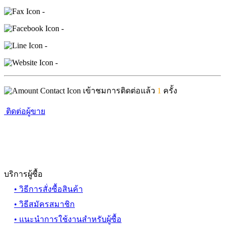
-
-
-
-
เข้าชมการติดต่อแล้ว
1
ครั้ง
ติดต่อผู้ขาย
บริการผู้ซื้อ
• วิธีการสั่งซื้อสินค้า
• วิธีสมัครสมาชิก
• แนะนำการใช้งานสำหรับผู้ซื้อ