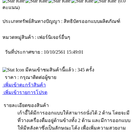
(0.0
คะแนน)
ประเภททรัพย์สินทางปัญญา :
สิทธิบัตรออกแบบผลิตภัณฑ์
หมวดหมู่สินค้า :
เฟอร์นิเจอร์
อื่นๆ
วันที่ประกาศขาย : 10/10/2561 15:49:01
มีคนเข้าชมสินค้านี้แล้ว :
345
ครั้ง
ราคา :
กรุณาติดต่อผู้ขาย
เพิ่มเข้าตะกร้าสินค้า
เพิ่มเข้ารายการโปรด
รายละเอียดของสินค้า
เก้าอี้ได้มีการออกแบบให้สามารถนั่งได้ 2 ด้าน โดยจะมี
ที่วางเครื่องดื่มอยู่ด้านข้างทั้ง 2 ด้าน และมีการออกแบบ
ให้มีหลังคาซึ่งเป็นลักษณะโค้ง เพื่อเพิ่มความสวยงาม