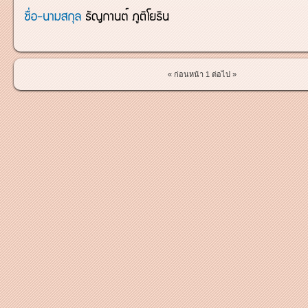
« ก่อนหน้า
1
ต่อไป »