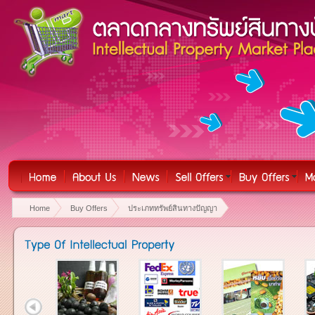
Home
Buy Offers
ประเภททรัพย์สินทางปัญญา