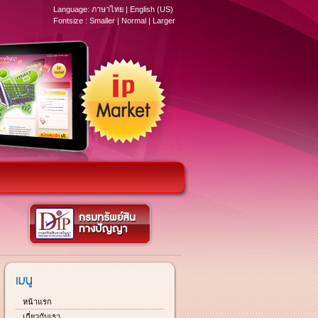
Language:
ภาษาไทย
|
English (US)
Fontsize :
Smaller
|
Normal
|
Larger
หน้าแรก
เกี่ยวกับเรา