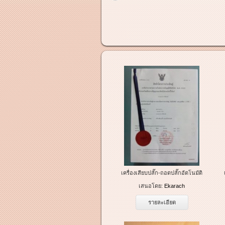
เครื่องเสียบปลั๊ก-ถอดปลั๊กอัตโนมัติ
เสนอโดย:
Ekarach
รายละเอียด