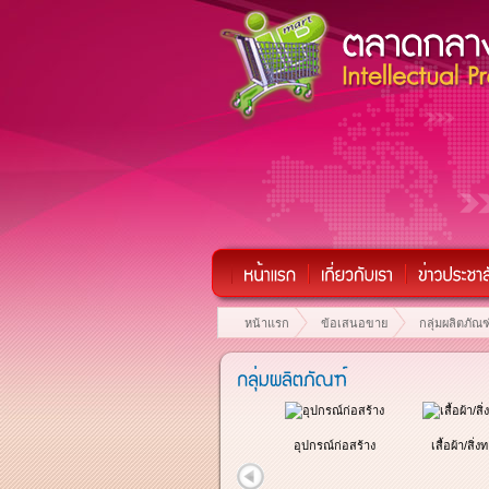
หน้าแรก
ข้อเสนอขาย
กลุ่มผลิตภัณฑ
เครื่องใช้ไฟฟ้าและอิเลคโทรนิคส์
อุปกรณ์ก่อสร้าง
เสื้อผ้า/สิ่ง