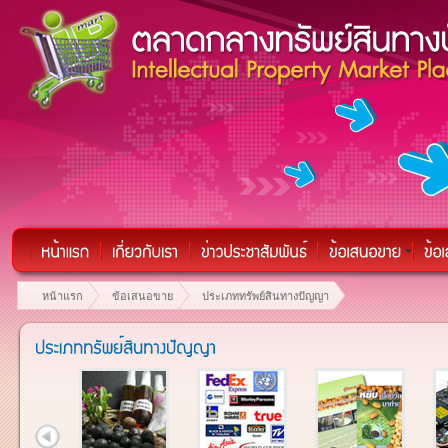
หน้าแรก
ข้อเสนอขาย
ประเภททรัพย์สินทางปัญญา