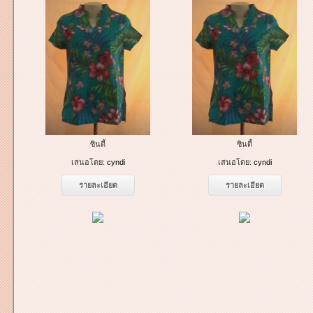
ซินดี้
ซินดี้
เสนอโดย:
cyndi
เสนอโดย:
cyndi
รายละเอียด
รายละเอียด