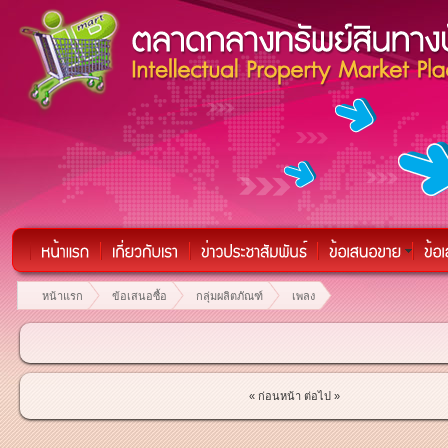
หน้าแรก
ข้อเสนอซื้อ
กลุ่มผลิตภัณฑ์
เพลง
« ก่อนหน้า
ต่อไป »