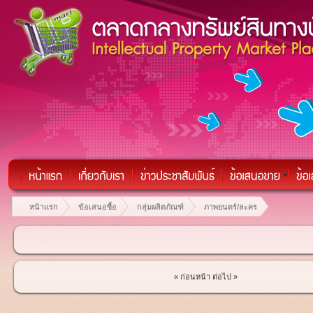
หน้าแรก
ข้อเสนอซื้อ
กลุ่มผลิตภัณฑ์
ภาพยนตร์/ละคร
« ก่อนหน้า
ต่อไป »