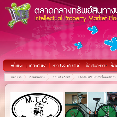
หน้าแรก
ข้อเสนอขาย
กลุ่มผลิตภัณฑ์
ผลิตภัณฑ์/อุปกรณ์เพื่อคนพิการ