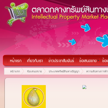
หน้าแรก
ข้อเสนอขาย
ประเภททรัพย์สินทางปัญญา
ความลับทางการค้า