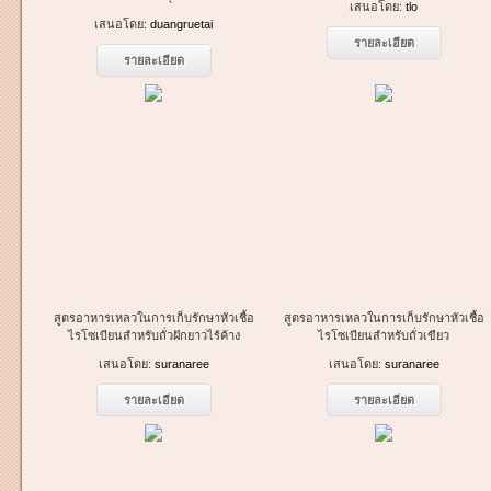
เสนอโดย:
tlo
เสนอโดย:
duangruetai
รายละเอียด
รายละเอียด
สูตรอาหารเหลวในการเก็บรักษาหัวเชื้อ
สูตรอาหารเหลวในการเก็บรักษาหัวเชื้อ
ไรโซเบียนสำหรับถั่วฝักยาวไร้ค้าง
ไรโซเบียนสำหรับถั่วเขียว
เสนอโดย:
suranaree
เสนอโดย:
suranaree
รายละเอียด
รายละเอียด