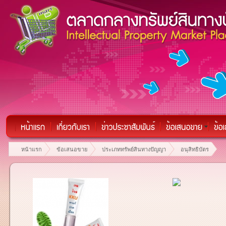
หน้าแรก
ข้อเสนอขาย
ประเภททรัพย์สินทางปัญญา
อนุสิทธิบัตร