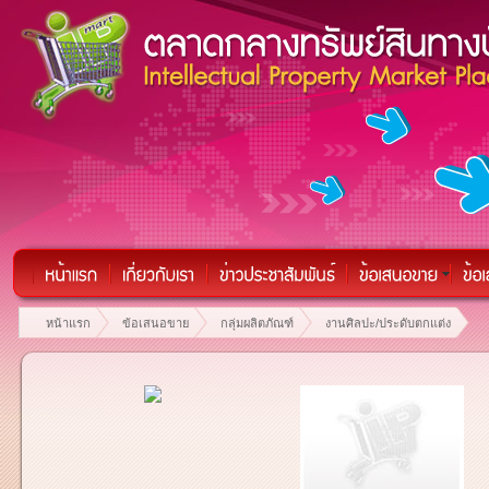
หน้าแรก
ข้อเสนอขาย
กลุ่มผลิตภัณฑ์
งานศิลปะ/ประดับตกแต่ง