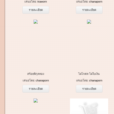
เสนอโดย:
traworn
เสนอโดย:
chanaporn
รายละเอียด
รายละเอียด
สร้อยพิกุลทอง
ไผ่โกศล-ไผ่ใบเงิน
เสนอโดย:
chanaporn
เสนอโดย:
chanaporn
รายละเอียด
รายละเอียด