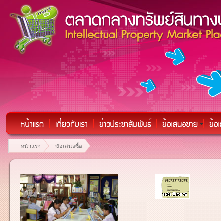
หน้าแรก
ข้อเสนอซื้อ