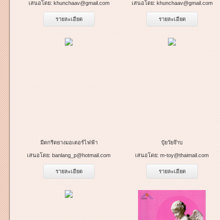
เสนอโดย:
khunchaav@gmail.com
เสนอโดย:
khunchaav@gmail.com
รายละเอียด
รายละเอียด
มีดกรีดยางมอเตอร์ไฟฟ้า
ปุ๋ยวัยจ๊าบ
เสนอโดย:
banlang_p@hotmail.com
เสนอโดย:
m-toy@thaimail.com
รายละเอียด
รายละเอียด