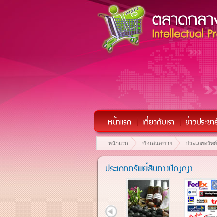
หน้าแรก
ข้อเสนอขาย
ประเภททรัพย