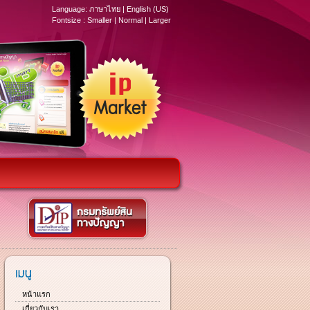
Language:
ภาษาไทย
|
English (US)
Fontsize :
Smaller
|
Normal
|
Larger
หน้าแรก
เกี่ยวกับเรา