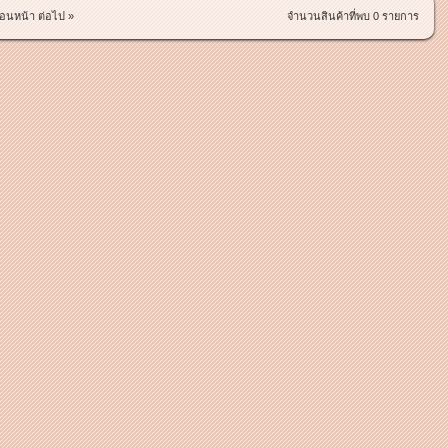
่อนหน้า
ต่อไป »
จำนวนสินค้าที่พบ 0 รายการ