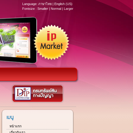
Language:
ภาษาไทย
|
English (US)
Fontsize :
Smaller
|
Normal
|
Larger
หน้าแรก
เกี่ยวกับเรา