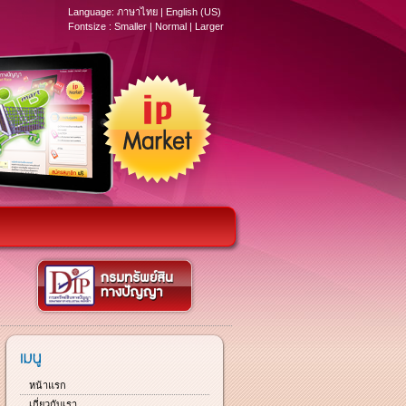
Language:
ภาษาไทย
|
English (US)
Fontsize :
Smaller
|
Normal
|
Larger
หน้าแรก
เกี่ยวกับเรา