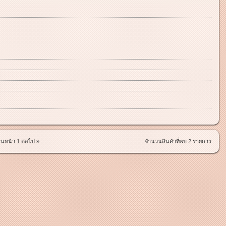
อนหน้า
1
ต่อไป »
จำนวนสินค้าที่พบ 2 รายการ