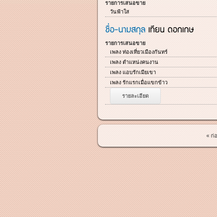
รายการเสนอขาย
วันฟ้าใส
รายการเสนอขาย
เพลง ท่องเที่ยวเมืองกันทร์
เพลง ตำแหน่งคนงาน
เพลง แอบรักเมียเขา
เพลง รักแรกเมื่อแขกข้าว
รายละเอียด
« ก่