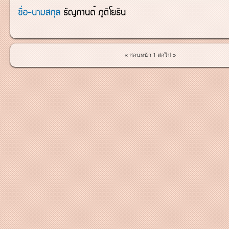
« ก่อนหน้า
1
ต่อไป »