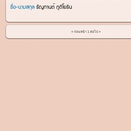
« ก่อนหน้า
1
ต่อไป »