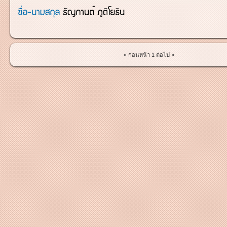
« ก่อนหน้า
1
ต่อไป »