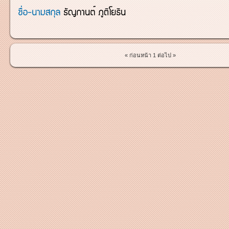
« ก่อนหน้า
1
ต่อไป »