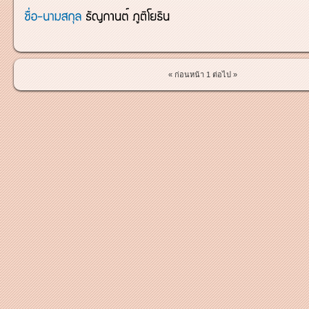
« ก่อนหน้า
1
ต่อไป »