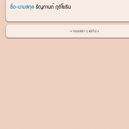
« ก่อนหน้า
1
ต่อไป »