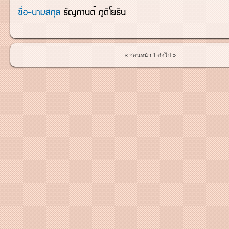
« ก่อนหน้า
1
ต่อไป »