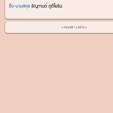
« ก่อนหน้า
1
ต่อไป »